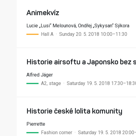
Animekvíz
Lucie „Lusi“ Melounová, Ondřej „Sykysan“ Sýkora
Hall A · Sunday 20. 5. 2018 10:00–11:30
Historie airsoftu a Japonsko bez 
Alfred Jäger
A2, stage · Saturday 19. 5. 2018 17:30–18:3
Historie české lolita komunity
Pierrette
Fashion corner · Saturday 19. 5. 2018 20:00