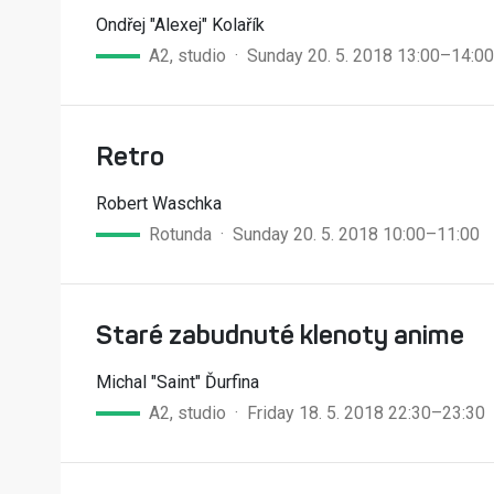
Ondřej "Alexej" Kolařík
A2, studio · Sunday 20. 5. 2018 13:00–14:00
Retro
Robert Waschka
Rotunda · Sunday 20. 5. 2018 10:00–11:00
Staré zabudnuté klenoty anime
Michal "Saint" Ďurfina
A2, studio · Friday 18. 5. 2018 22:30–23:30