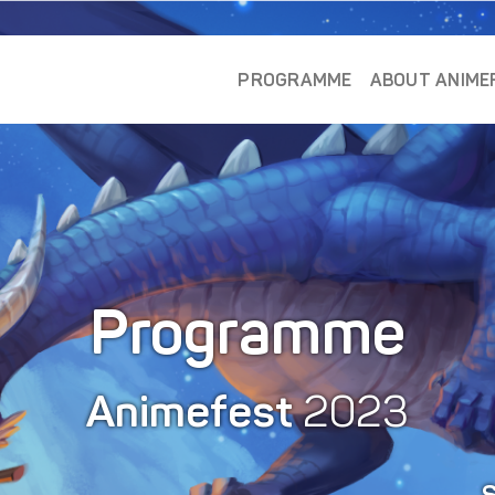
PROGRAMME
ABOUT ANIME
Programme
Animefest
2023