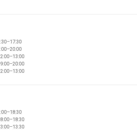
6:30–17:30
9:00–20:00
12:00–13:00
19:00–20:00
12:00–13:00
8:00–18:30
18:00–18:30
13:00–13:30