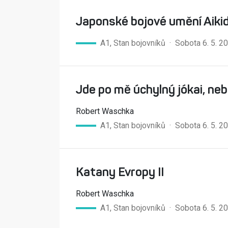
Japonské bojové umění Aikid
A1, Stan bojovníků · Sobota 6. 5. 
Jde po mě úchylný jókai, neb
Robert Waschka
A1, Stan bojovníků · Sobota 6. 5. 
Katany Evropy II
Robert Waschka
A1, Stan bojovníků · Sobota 6. 5. 