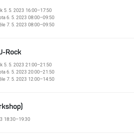
k 5. 5. 2023 16:00–17:50
ta 6. 5. 2023 08:00–09:50
le 7. 5. 2023 08:00–09:50
/J-Rock
k 5. 5. 2023 21:00–21:50
ta 6. 5. 2023 20:00–21:50
le 7. 5. 2023 12:00–14:50
rkshop)
023 18:30–19:30