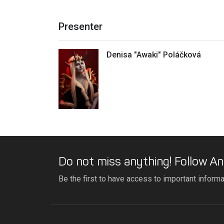
Presenter
Denisa "Awaki" Poláčková
Do not miss anything! Follow An
Be the first to have access to important inform