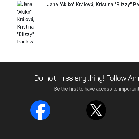
Jana "Akiko" Králová, Kristina "Blizzy" P
Do not miss anything! Follow Ani
Be the first to have access to importan