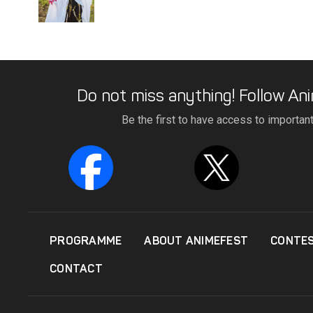
Do not miss anything! Follow Ani
Be the first to have access to importan
PROGRAMME
ABOUT ANIMEFEST
CONTE
CONTACT