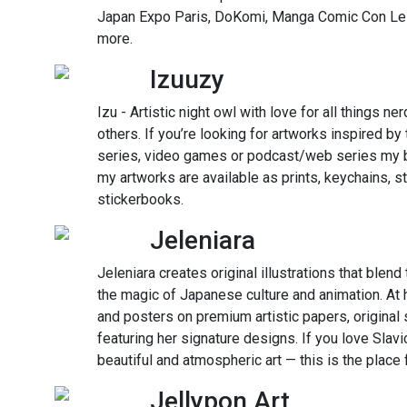
Japan Expo Paris, DoKomi, Manga Comic Con L
more.
Izuuzy
Izu - Artistic night owl with love for all things ne
others. If you’re looking for artworks inspired by 
series, video games or podcast/web series my bo
my artworks are available as prints, keychains, 
stickerbooks.
Jeleniara
Jeleniara creates original illustrations that blend
the magic of Japanese culture and animation. At he
and posters on premium artistic papers, original
featuring her signature designs. If you love Slavi
beautiful and atmospheric art — this is the place 
Jellypon Art