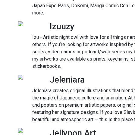
Japan Expo Paris, DoKomi, Manga Comic Con L
more.
Izuuzy
Izu - Artistic night owl with love for all things ne
others. If you’re looking for artworks inspired by 
series, video games or podcast/web series my bo
my artworks are available as prints, keychains, 
stickerbooks.
Jeleniara
Jeleniara creates original illustrations that blend
the magic of Japanese culture and animation. At he
and posters on premium artistic papers, original
featuring her signature designs. If you love Slavi
beautiful and atmospheric art — this is the place 
Jellypon Art