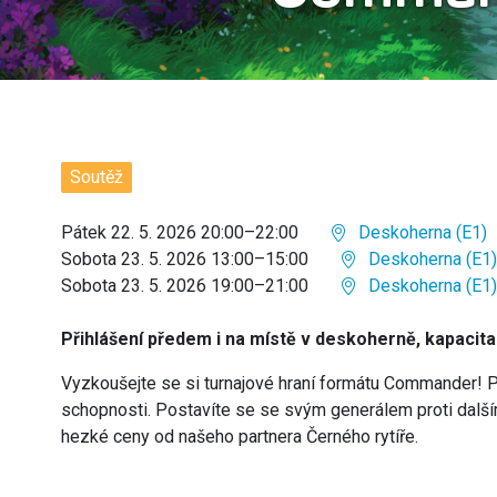
Soutěž
Pátek 22. 5. 2026 20:00–22:00
Deskoherna (E1)
Sobota 23. 5. 2026 13:00–15:00
Deskoherna (E1)
Sobota 23. 5. 2026 19:00–21:00
Deskoherna (E1)
Přihlášení předem i na místě v deskoherně, kapacit
Vyzkoušejte se si turnajové hraní formátu Commander! P
schopnosti. Postavíte se se svým generálem proti další
hezké ceny od našeho partnera Černého rytíře.