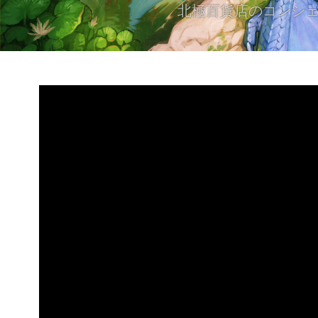
北極百貨店のコンシ