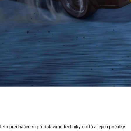
této přednášce si představíme techniky driftů a jejich počátky.