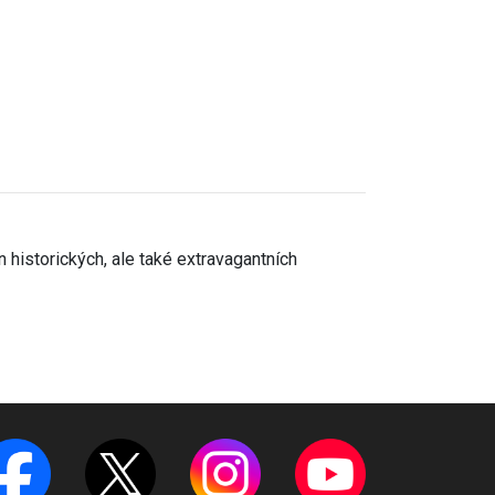
n historických, ale také extravagantních