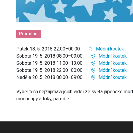
Promítání
Pátek 18. 5. 2018 22:00–00:00
Módní koutek
Sobota 19. 5. 2018 08:00–09:00
Módní koutek
Sobota 19. 5. 2018 11:00–13:00
Módní koutek
Sobota 19. 5. 2018 22:00–00:00
Módní koutek
Neděle 20. 5. 2018 08:00–09:00
Módní koutek
Výběr těch nejzajímavějších videí ze světa japonské módy
módní tipy a triky, parodie...