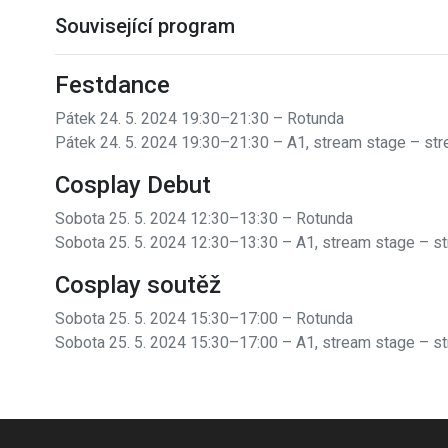
Související program
Festdance
Pátek 24. 5. 2024 19:30–21:30 – Rotunda
Pátek 24. 5. 2024 19:30–21:30 – A1, stream stage
– st
Cosplay Debut
Sobota 25. 5. 2024 12:30–13:30 – Rotunda
Sobota 25. 5. 2024 12:30–13:30 – A1, stream stage
– s
Cosplay soutěž
Sobota 25. 5. 2024 15:30–17:00 – Rotunda
Sobota 25. 5. 2024 15:30–17:00 – A1, stream stage
– s