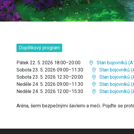
Doplňkový program
Pátek 22. 5. 2026 18:00–20:00
Stan bojovníků (A
Sobota 23. 5. 2026 09:00–11:30
Stan bojovníků (
Sobota 23. 5. 2026 12:30–20:00
Stan bojovníků (
Neděle 24. 5. 2026 09:00–11:30
Stan bojovníků (
Neděle 24. 5. 2026 12:00–15:30
Stan bojovníků (
Aréna, šerm bezpečnými šavlemi a meči. Pojďte se prot