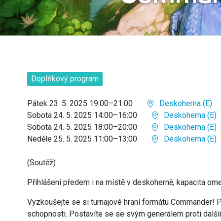
Doplňkový program
Pátek 23. 5. 2025 19:00–21:00
Deskoherna (E)
Sobota 24. 5. 2025 14:00–16:00
Deskoherna (E)
Sobota 24. 5. 2025 18:00–20:00
Deskoherna (E)
Neděle 25. 5. 2025 11:00–13:00
Deskoherna (E)
(Soutěž)
Přihlášení předem i na místě v deskoherně, kapacita om
Vyzkoušejte se si turnajové hraní formátu Commander! P
schopnosti. Postavíte se se svým generálem proti další