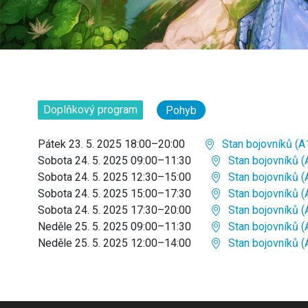
Doplňkový program
Pohyb
Pátek 23. 5. 2025 18:00–20:00
Stan bojovníků (A
Sobota 24. 5. 2025 09:00–11:30
Stan bojovníků (
Sobota 24. 5. 2025 12:30–15:00
Stan bojovníků (
Sobota 24. 5. 2025 15:00–17:30
Stan bojovníků (
Sobota 24. 5. 2025 17:30–20:00
Stan bojovníků (
Neděle 25. 5. 2025 09:00–11:30
Stan bojovníků (
Neděle 25. 5. 2025 12:00–14:00
Stan bojovníků (