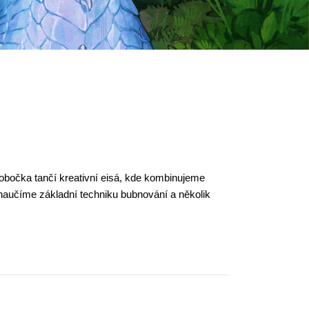
obočka tančí kreativní eisá, kde kombinujeme
 naučíme základní techniku bubnování a několik