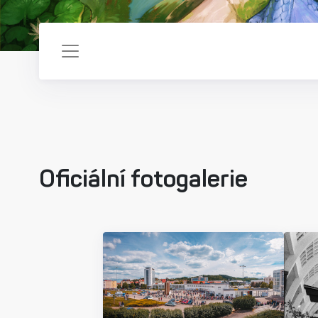
Oficiální fotogalerie