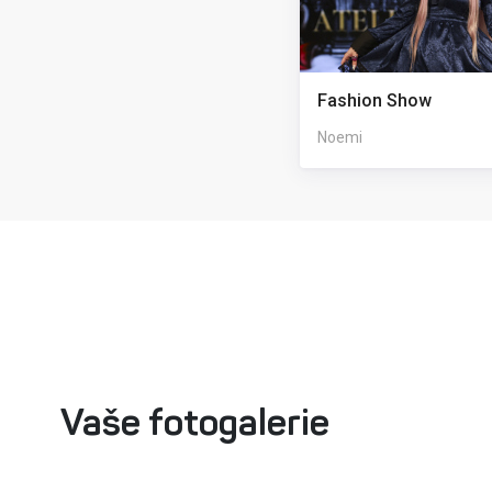
Fashion Show
Noemi
Vaše fotogalerie