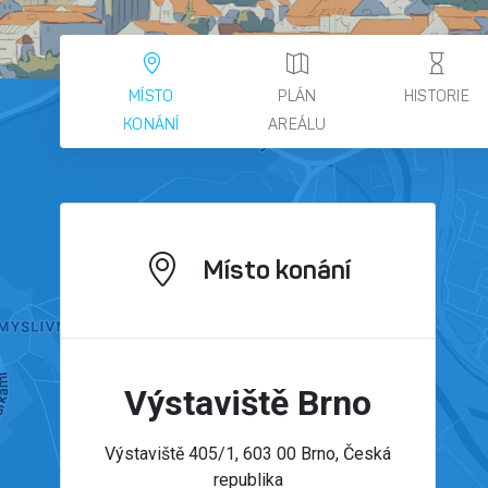
MÍSTO
PLÁN
HISTORIE
KONÁNÍ
AREÁLU
Místo konání
Výstaviště Brno
Výstaviště 405/1, 603 00 Brno, Česká
republika